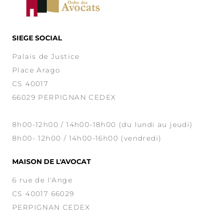
SIEGE SOCIAL
Palais de Justice
Place Arago
CS 40017
66029 PERPIGNAN CEDEX
8h00-12h00 / 14h00-18h00 (du lundi au jeudi)
8h00- 12h00 / 14h00-16h00 (vendredi)
MAISON DE L'AVOCAT
6 rue de l'Ange
CS 40017 66029
PERPIGNAN CEDEX