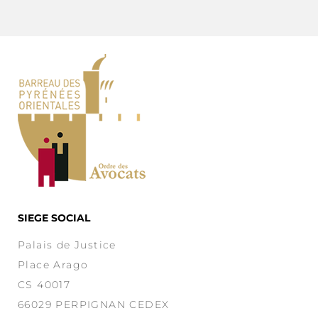
SIEGE SOCIAL
Palais de Justice
Place Arago
CS 40017
66029 PERPIGNAN CEDEX