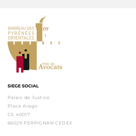
SIEGE SOCIAL
Palais de Justice
Place Arago
CS 40017
66029 PERPIGNAN CEDEX