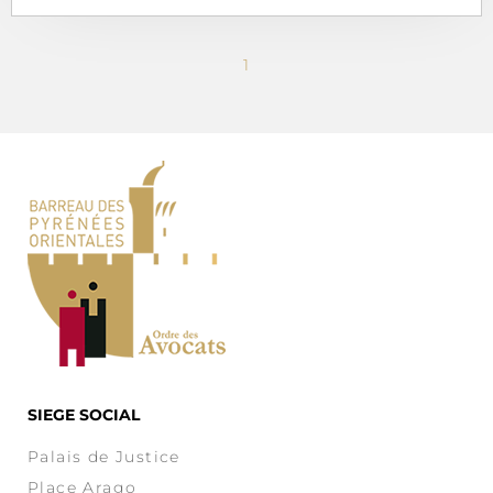
1
SIEGE SOCIAL
Palais de Justice
Place Arago