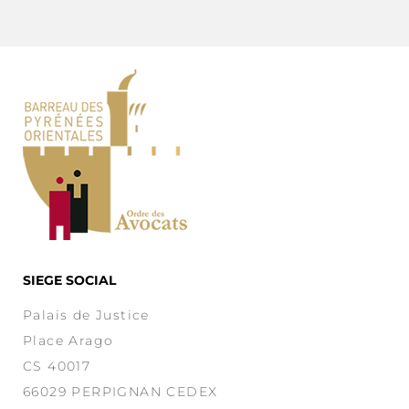
SIEGE SOCIAL
Palais de Justice
Place Arago
CS 40017
66029 PERPIGNAN CEDEX