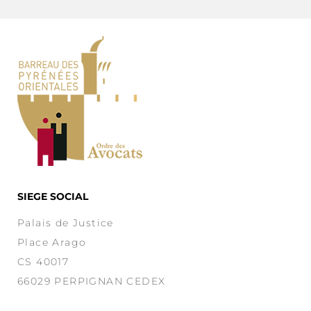
SIEGE SOCIAL
Palais de Justice
Place Arago
CS 40017
66029 PERPIGNAN CEDEX