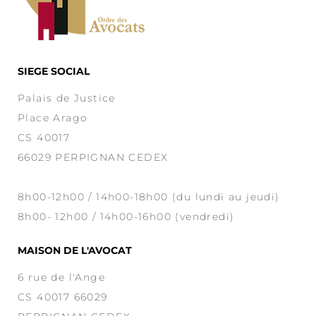
SIEGE SOCIAL
Palais de Justice
Place Arago
CS 40017
66029 PERPIGNAN CEDEX
8h00-12h00 / 14h00-18h00 (du lundi au jeudi)
8h00- 12h00 / 14h00-16h00 (vendredi)
MAISON DE L'AVOCAT
6 rue de l'Ange
CS 40017 66029