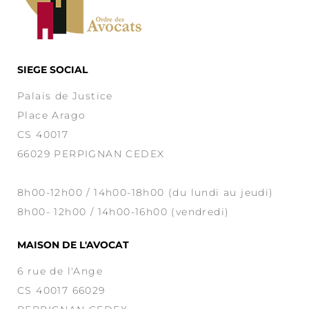
SIEGE SOCIAL
Palais de Justice
Place Arago
CS 40017
66029 PERPIGNAN CEDEX
8h00-12h00 / 14h00-18h00 (du lundi au jeudi)
8h00- 12h00 / 14h00-16h00 (vendredi)
MAISON DE L'AVOCAT
6 rue de l'Ange
CS 40017 66029