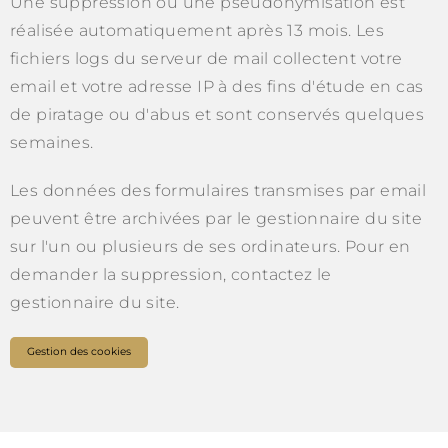
Une suppression ou une pseudonymisation est
réalisée automatiquement après 13 mois. Les
fichiers logs du serveur de mail collectent votre
email et votre adresse IP à des fins d'étude en cas
de piratage ou d'abus et sont conservés quelques
semaines.
Les données des formulaires transmises par email
peuvent être archivées par le gestionnaire du site
sur l'un ou plusieurs de ses ordinateurs. Pour en
demander la suppression, contactez le
gestionnaire du site.
Gestion des cookies