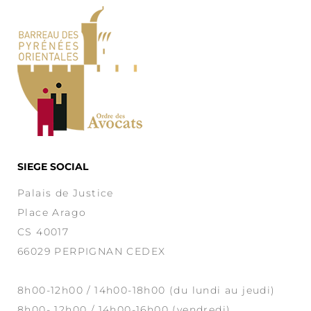
SIEGE SOCIAL
Palais de Justice
Place Arago
CS 40017
66029 PERPIGNAN CEDEX
8h00-12h00 / 14h00-18h00 (du lundi au jeudi)
8h00- 12h00 / 14h00-16h00 (vendredi)