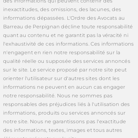
des informations qui peuvent contenir des
inexactitudes, des omissions, des lacunes, des
informations dépassées. L'Ordre des Avocats au
Barreau de Perpignan décline toute responsabilité
quant au contenu et ne garantit pas la véracité ni
l'exhaustivité de ces informations. Ces informations
n'engagent en rien notre responsabilité sur la
qualité réelle ou supposée des services annoncés
sur le site. Le service proposé par notre site peut
orienter l'utilisateur sur d'autres sites dont les
informations ne peuvent en aucun cas engager
notre responsabilité. Nous ne sommes pas
responsables des préjudices liés à l'utilisation des
informations, produits ou services annoncés sur
notre site. Nous ne garantissons pas l'exactitude
des informations, textes, images et tous autres