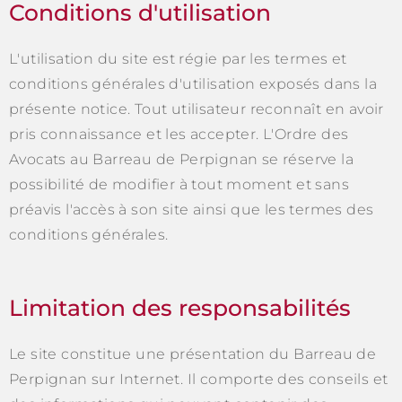
Conditions d'utilisation
L'utilisation du site est régie par les termes et
conditions générales d'utilisation exposés dans la
présente notice. Tout utilisateur reconnaît en avoir
pris connaissance et les accepter. L'Ordre des
Avocats au Barreau de Perpignan se réserve la
possibilité de modifier à tout moment et sans
préavis l'accès à son site ainsi que les termes des
conditions générales.
Limitation des responsabilités
Le site constitue une présentation du Barreau de
Perpignan sur Internet. Il comporte des conseils et