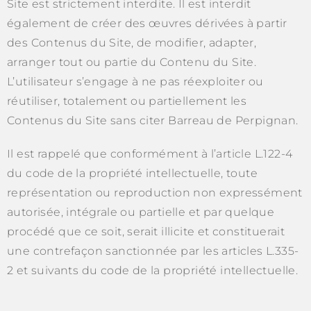
Site est strictement interdite. Il est interdit
également de créer des œuvres dérivées à partir
des Contenus du Site, de modifier, adapter,
arranger tout ou partie du Contenu du Site.
L’utilisateur s’engage à ne pas réexploiter ou
réutiliser, totalement ou partiellement les
Contenus du Site sans citer Barreau de Perpignan.
Il est rappelé que conformément à l’article L.122-4
du code de la propriété intellectuelle, toute
représentation ou reproduction non expressément
autorisée, intégrale ou partielle et par quelque
procédé que ce soit, serait illicite et constituerait
une contrefaçon sanctionnée par les articles L.335-
2 et suivants du code de la propriété intellectuelle.