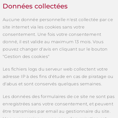
Données collectées
Aucune donnée personnelle n'est collectée par ce
site internet via les cookies sans votre
consentement. Une fois votre consentement
donné, il est valide au maximum 13 mois. Vous
pouvez changer d'avis en cliquant sur le bouton
"Gestion des cookies"
Les fichiers logs du serveur web collectent votre
adresse IP à des fins d'étude en cas de piratage ou
d'abus et sont conservés quelques semaines.
Les données des formulaires de ce site ne sont pas
enregistrées sans votre consentement, et peuvent
être transmises par email au gestionnaire du site.