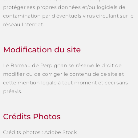
protéger ses propres données et/ou logiciels de
contamination par d'éventuels virus circulant sur le
réseau Internet.
Modification du site
Le Barreau de Perpignan se réserve le droit de
modifier ou de corriger le contenu de ce site et
cette mention légale à tout moment et ceci sans
préavis.
Crédits Photos
Crédits photos : Adobe Stock