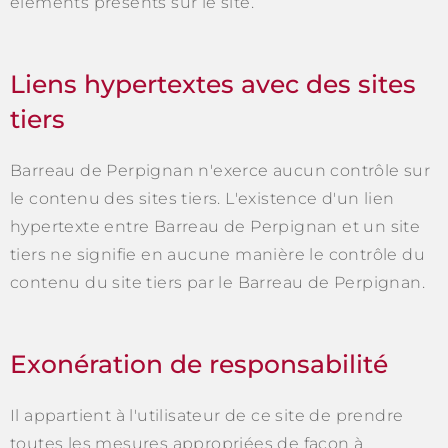
éléments présents sur le site.
Liens hypertextes avec des sites
tiers
Barreau de Perpignan n'exerce aucun contrôle sur
le contenu des sites tiers. L'existence d'un lien
hypertexte entre Barreau de Perpignan et un site
tiers ne signifie en aucune manière le contrôle du
contenu du site tiers par le Barreau de Perpignan.
Exonération de responsabilité
Il appartient à l'utilisateur de ce site de prendre
toutes les mesures appropriées de façon à