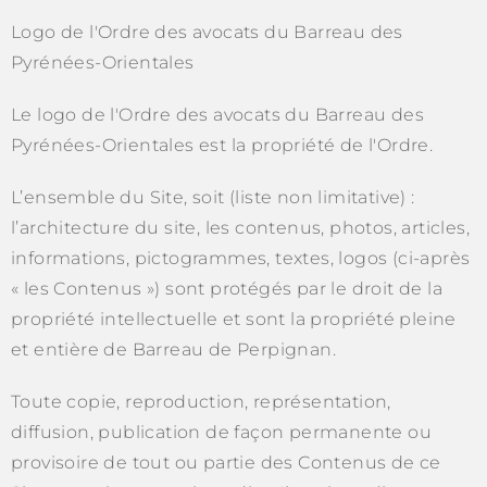
Logo de l'Ordre des avocats du Barreau des
Pyrénées-Orientales
Le logo de l'Ordre des avocats du Barreau des
Pyrénées-Orientales est la propriété de l'Ordre.
L’ensemble du Site, soit (liste non limitative) :
l’architecture du site, les contenus, photos, articles,
informations, pictogrammes, textes, logos (ci-après
« les Contenus ») sont protégés par le droit de la
propriété intellectuelle et sont la propriété pleine
et entière de Barreau de Perpignan.
Toute copie, reproduction, représentation,
diffusion, publication de façon permanente ou
provisoire de tout ou partie des Contenus de ce